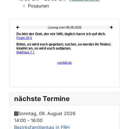
:: Posaunen
nächste Termine
Sonntag, 09. August 2026
14:00
-
16:00
Bezirksfamilientag in FRH