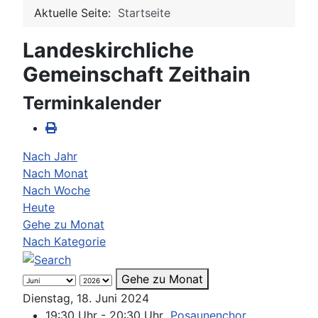
Aktuelle Seite:
Startseite
Landeskirchliche
Gemeinschaft Zeithain
Terminkalender
Nach Jahr
Nach Monat
Nach Woche
Heute
Gehe zu Monat
Nach Kategorie
Gehe zu Monat
Dienstag, 18. Juni 2024
19:30 Uhr - 20:30 Uhr
Posaunenchor