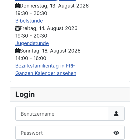
Donnerstag, 13. August 2026
19:30
-
20:30
Bibelstunde
Freitag, 14. August 2026
19:30
-
20:30
Jugendstunde
Sonntag, 16. August 2026
14:00
-
16:00
Bezirksfamilientag in FRH
Ganzen Kalender ansehen
Login
Benutzername
Passwort
Passwort 