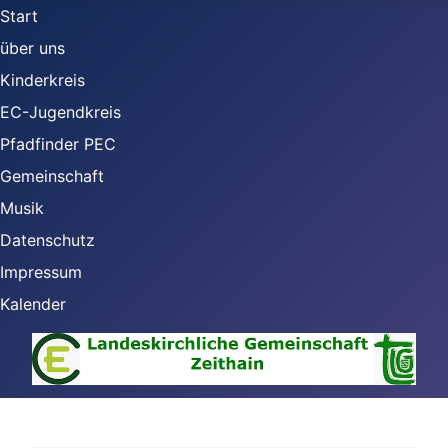
Start
über uns
Kinderkreis
EC-Jugendkreis
Pfadfinder PEC
Gemeinschaft
Musik
Datenschutz
Impressum
Kalender