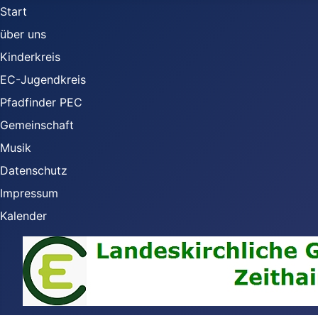
Start
über uns
Kinderkreis
EC-Jugendkreis
Pfadfinder PEC
Gemeinschaft
Musik
Datenschutz
Impressum
Kalender