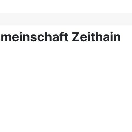
meinschaft Zeithain