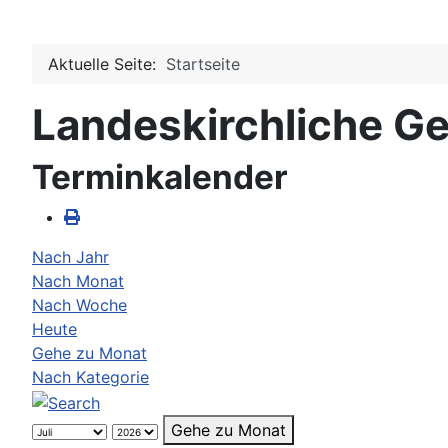
Aktuelle Seite:
Startseite
Landeskirchliche Ge
Terminkalender
Nach Jahr
Nach Monat
Nach Woche
Heute
Gehe zu Monat
Nach Kategorie
Gehe zu Monat