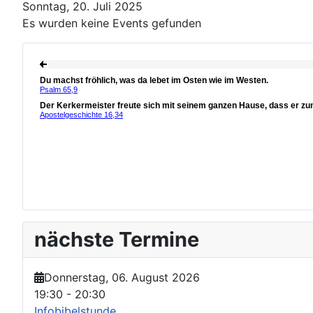
Sonntag, 20. Juli 2025
Es wurden keine Events gefunden
nächste Termine
Donnerstag, 06. August 2026
19:30
-
20:30
Infobibelstunde