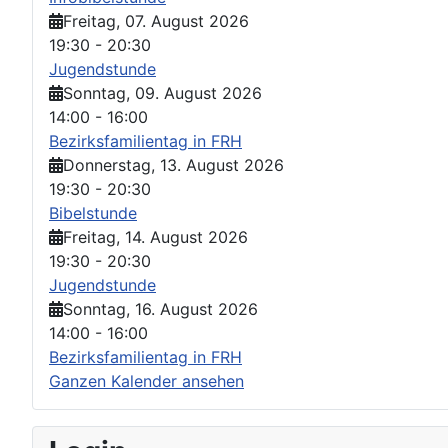
Freitag, 07. August 2026
19:30
-
20:30
Jugendstunde
Sonntag, 09. August 2026
14:00
-
16:00
Bezirksfamilientag in FRH
Donnerstag, 13. August 2026
19:30
-
20:30
Bibelstunde
Freitag, 14. August 2026
19:30
-
20:30
Jugendstunde
Sonntag, 16. August 2026
14:00
-
16:00
Bezirksfamilientag in FRH
Ganzen Kalender ansehen