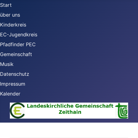
Start
über uns
Kinderkreis
EC-Jugendkreis
Pfadfinder PEC
Gemeinschaft
Musik
Datenschutz
Impressum
Kalender