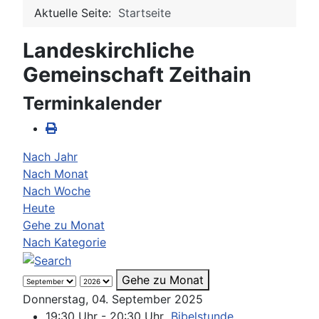
Aktuelle Seite:
Startseite
Landeskirchliche
Gemeinschaft Zeithain
Terminkalender
Nach Jahr
Nach Monat
Nach Woche
Heute
Gehe zu Monat
Nach Kategorie
Gehe zu Monat
Donnerstag, 04. September 2025
19:30 Uhr - 20:30 Uhr
Bibelstunde