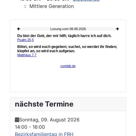
:: Mittlere Generation
nächste Termine
Sonntag, 09. August 2026
14:00
-
16:00
Bezirksfamilientag in FRH