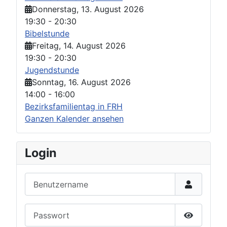
Donnerstag, 13. August 2026
19:30
-
20:30
Bibelstunde
Freitag, 14. August 2026
19:30
-
20:30
Jugendstunde
Sonntag, 16. August 2026
14:00
-
16:00
Bezirksfamilientag in FRH
Ganzen Kalender ansehen
Login
Benutzername
Passwort
Passwort 