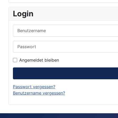
Login
Benutzername
Passwort
Angemeldet bleiben
Passwort vergessen?
Benutzername vergessen?