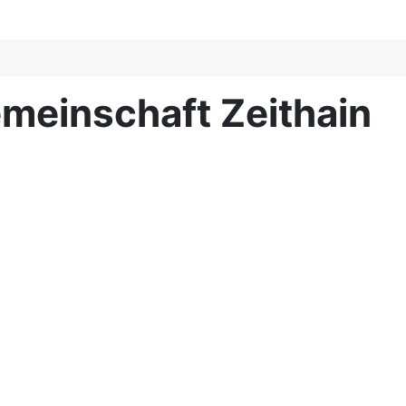
meinschaft Zeithain