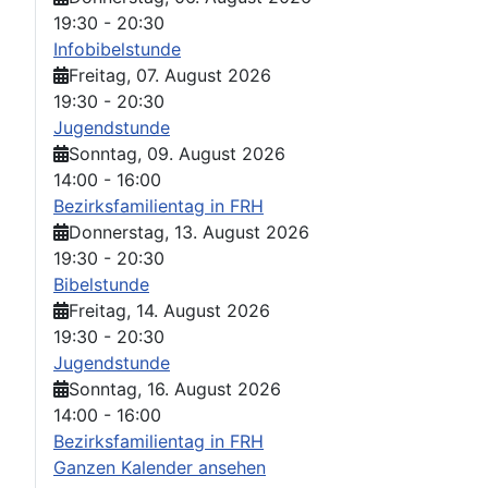
19:30
-
20:30
Infobibelstunde
Freitag, 07. August 2026
19:30
-
20:30
Jugendstunde
Sonntag, 09. August 2026
14:00
-
16:00
Bezirksfamilientag in FRH
Donnerstag, 13. August 2026
19:30
-
20:30
Bibelstunde
Freitag, 14. August 2026
19:30
-
20:30
Jugendstunde
Sonntag, 16. August 2026
14:00
-
16:00
Bezirksfamilientag in FRH
Ganzen Kalender ansehen