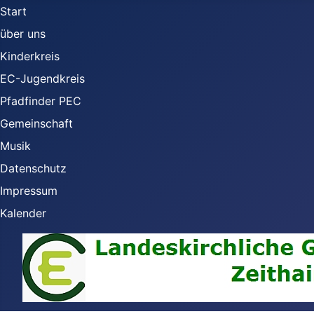
Start
über uns
Kinderkreis
EC-Jugendkreis
Pfadfinder PEC
Gemeinschaft
Musik
Datenschutz
Impressum
Kalender