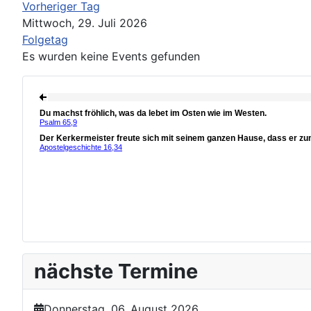
Vorheriger Tag
Mittwoch, 29. Juli 2026
Folgetag
Es wurden keine Events gefunden
nächste Termine
Donnerstag, 06. August 2026