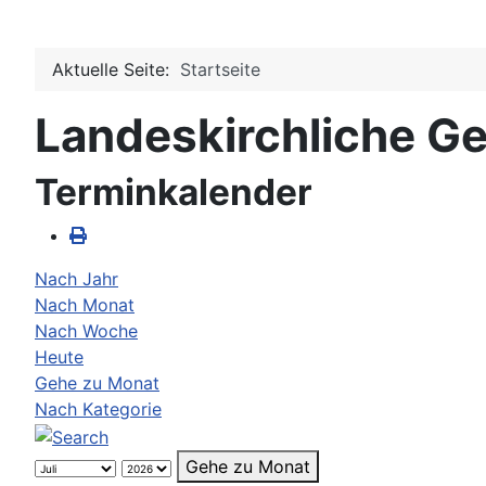
Aktuelle Seite:
Startseite
Landeskirchliche Ge
Terminkalender
Nach Jahr
Nach Monat
Nach Woche
Heute
Gehe zu Monat
Nach Kategorie
Gehe zu Monat