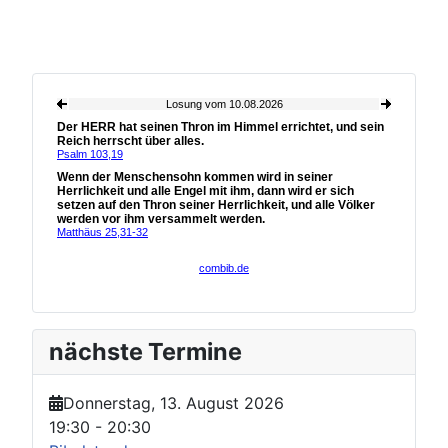
nächste Termine
Donnerstag, 13. August 2026
19:30
-
20:30