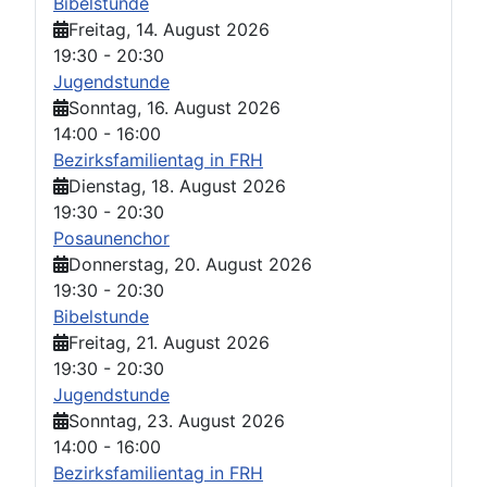
Bibelstunde
Freitag, 14. August 2026
19:30
-
20:30
Jugendstunde
Sonntag, 16. August 2026
14:00
-
16:00
Bezirksfamilientag in FRH
Dienstag, 18. August 2026
19:30
-
20:30
Posaunenchor
Donnerstag, 20. August 2026
19:30
-
20:30
Bibelstunde
Freitag, 21. August 2026
19:30
-
20:30
Jugendstunde
Sonntag, 23. August 2026
14:00
-
16:00
Bezirksfamilientag in FRH