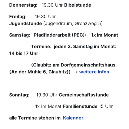
Donnerstag:
19.30 Uhr
Bibelstunde
Freitag
: 19.30 Uhr
Jugendstunde
(Jugendraum, Grenzweg 5)
Samstag:
Pfadfinderarbeit (PEC):
1x im Monat
Termine: jeden 3. Samstag im Monat:
14 bis 17 Uhr
(
Glaubitz am Dorfgemeinschaftshaus
(An der Mühle 6, Glaubitz)) -->
weitere Infos
Sonntag
: 19.30 Uhr
Gemeinschaftsstunde
1x im Monat
Familienstunde
15 Uhr
alle Termine stehen im
Kalender
.