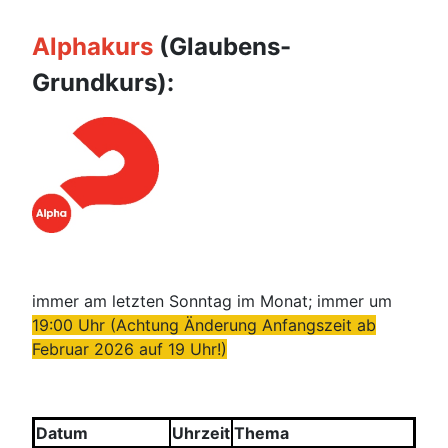
Alphakurs
(Glaubens-
Grundkurs):
immer am letzten Sonntag im Monat; immer um
19:00 Uhr (Achtung Änderung Anfangszeit ab
Februar 2026 auf 19 Uhr!)
Datum
Uhrzeit
Thema