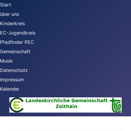
Start
über uns
Kinderkreis
EC-Jugendkreis
Pfadfinder PEC
Gemeinschaft
Musik
Datenschutz
Impressum
Kalender