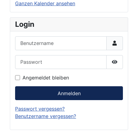
Ganzen Kalender ansehen
Login
Benutzername
Passwort
Passwort 
Angemeldet bleiben
Anmelden
Passwort vergessen?
Benutzername vergessen?