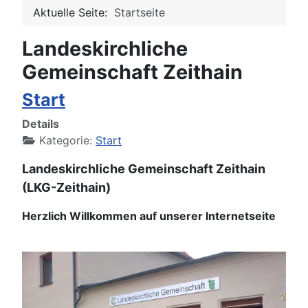
Aktuelle Seite:
Startseite
Landeskirchliche
Gemeinschaft Zeithain
Start
Details
Kategorie:
Start
Landeskirchliche Gemeinschaft Zeithain
(LKG-Zeithain)
Herzlich Willkommen auf unserer Internetseite